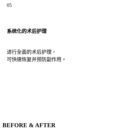
05
系统化的术后护理
进行全面的术后护理，
可快速恢复并预防副作用。
BEFORE & AFTER