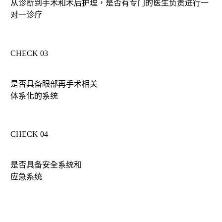
从诊断到手术和术后护理，是否有专门的医生负责进行一
对一诊疗
CHECK 03
是否具备眼部再手术相关
体系化的系统
CHECK 04
是否具备安全系统和
应急系统