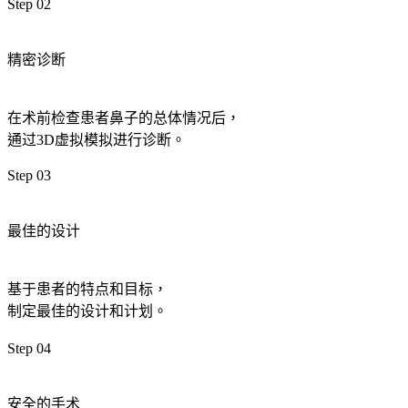
Step 02
精密诊断
在术前检查患者鼻子的总体情况后，
通过3D虚拟模拟进行诊断。
Step 03
最佳的设计
基于患者的特点和目标，
制定最佳的设计和计划。
Step 04
安全的手术