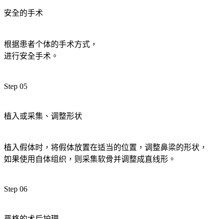
安全的手术
根据患者个体的手术方式，
进行安全手术。
Step 05
植入或采集、调整形状
植入假体时，将假体放置在适当的位置，调整鼻梁的形状，
如果使用自体组织，则采集软骨并调整成直线形。
Step 06
严格的术后护理