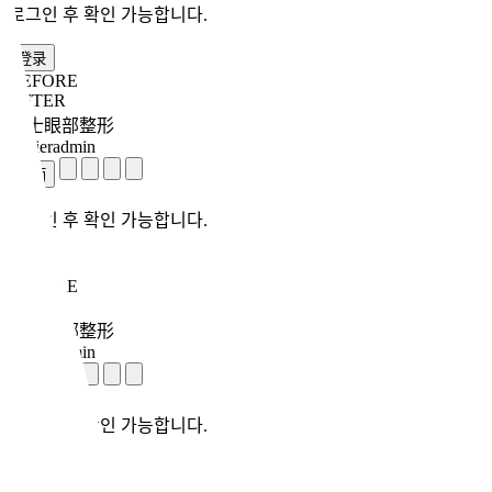
로그인 후 확인 가능합니다.
登录
BEFORE
AFTER
男士眼部整形
toptieradmin
로그인 후 확인 가능합니다.
登录
BEFORE
AFTER
男士眼部整形
toptieradmin
로그인 후 확인 가능합니다.
登录
BEFORE