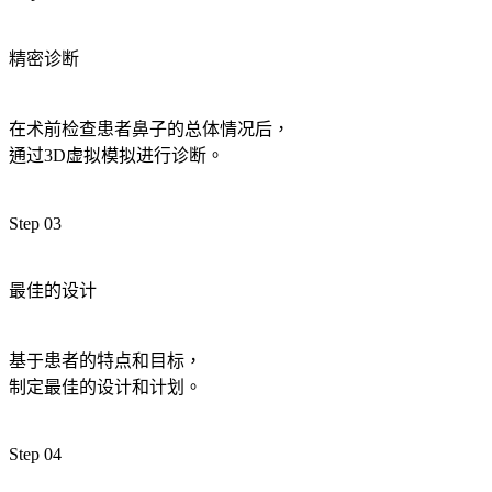
精密诊断
在术前检查患者鼻子的总体情况后，
通过3D虚拟模拟进行诊断。
Step 03
最佳的设计
基于患者的特点和目标，
制定最佳的设计和计划。
Step 04