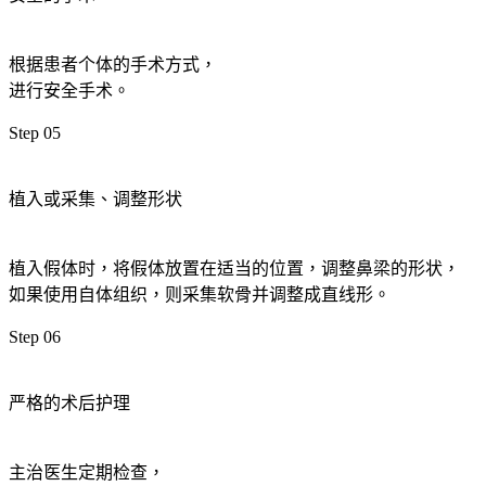
根据患者个体的手术方式，
进行安全手术。
Step 05
植入或采集、调整形状
植入假体时，将假体放置在适当的位置，调整鼻梁的形状，
如果使用自体组织，则采集软骨并调整成直线形。
Step 06
严格的术后护理
主治医生定期检查，