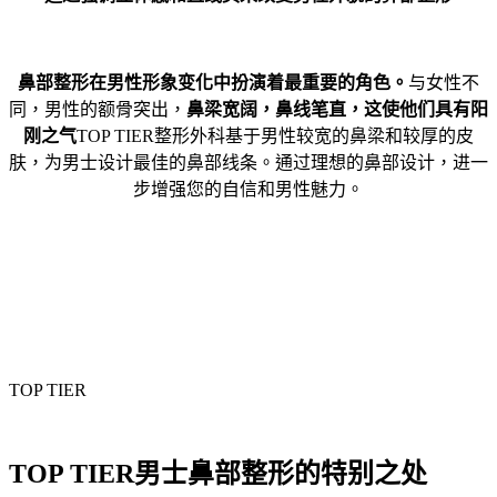
鼻部整形在男性形象变化中扮演着最重要的角色。
与女性不
同，男性的额骨突出，
鼻梁宽阔，鼻线笔直，这使他们具有阳
刚之气
TOP TIER整形外科基于男性较宽的鼻梁和较厚的皮
肤，为男士设计最佳的鼻部线条。通过理想的鼻部设计，进一
步增强您的自信和男性魅力。
TOP TIER
TOP TIER男士鼻部整形的特别之处