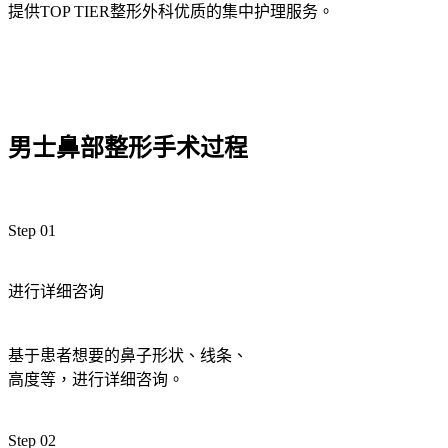
提供TOP TIER整形外科优质的集中护理服务。
男士鼻部整形手术过程
Step 01
进行详细咨询
基于患者想要的鼻子形状、线条、
高度等，进行详细咨询。
Step 02