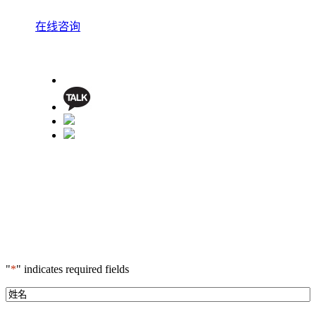
在线咨询
"
*
" indicates required fields
*
姓
名