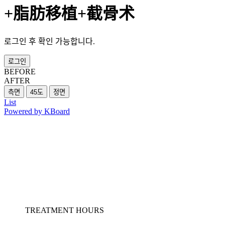
+脂肪移植+截骨术
로그인 후 확인 가능합니다.
로그인
BEFORE
AFTER
List
Powered by KBoard
TREATMENT HOURS