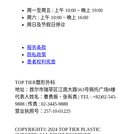
周一至周五 : 上午 10:00 ~ 晚上 19:00
周六 : 上午 10:00 ~ 晚上 16:00
周日及节假日停诊
服务条款
隐私政策
患者权利宪章
TOP TIER整形外科
地址：首尔市瑞草区江南大路563号佩托广场8楼
代表人姓名：曹勇振、张有真 | TEL : +82)02-545-
9888 | 传真 : 02-3445-9888
营业执照号：257-10-01225
COPYRIGHT© 2024 TOP TIER PLASTIC