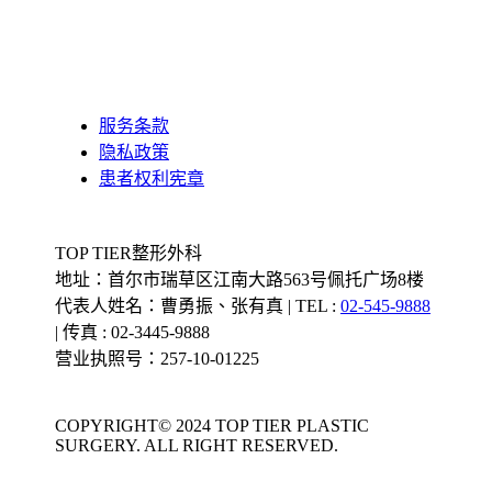
服务条款
隐私政策
患者权利宪章
TOP TIER整形外科
地址：首尔市瑞草区江南大路563号佩托广场8楼
代表人姓名：曹勇振、张有真 | TEL :
02-545-9888
| 传真 : 02-3445-9888
营业执照号：257-10-01225
COPYRIGHT© 2024 TOP TIER PLASTIC
SURGERY. ALL RIGHT RESERVED.