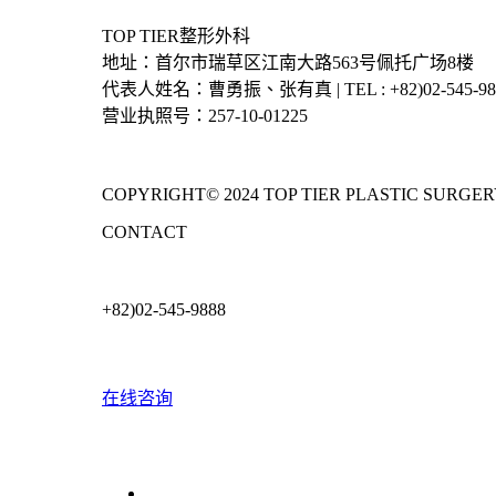
TOP TIER整形外科
地址：首尔市瑞草区江南大路563号佩托广场8楼
代表人姓名：曹勇振、张有真 | TEL : +82)02-545-9888 |
营业执照号：257-10-01225
COPYRIGHT© 2024 TOP TIER PLASTIC SURGER
CONTACT
+82)02-545-9888
在线咨询