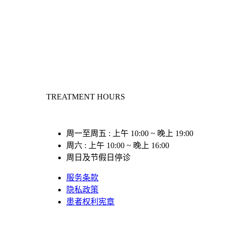
TREATMENT HOURS
周一至周五 : 上午 10:00 ~ 晚上 19:00
周六 : 上午 10:00 ~ 晚上 16:00
周日及节假日停诊
服务条款
隐私政策
患者权利宪章