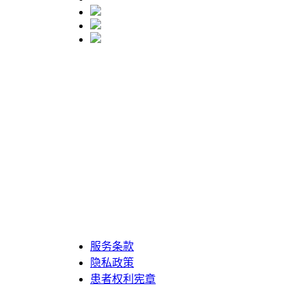
服务条款
隐私政策
患者权利宪章