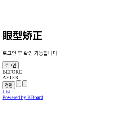
眼型矫正
로그인 후 확인 가능합니다.
로그인
BEFORE
AFTER
List
Powered by KBoard