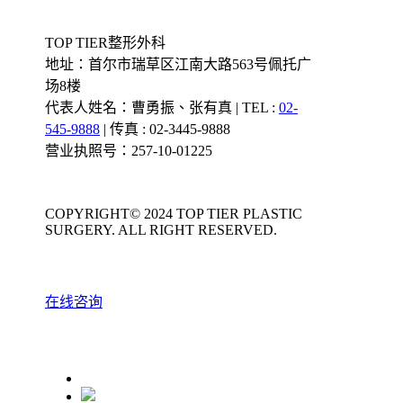
TOP TIER整形外科
地址：首尔市瑞草区江南大路563号佩托广
场8楼
代表人姓名：曹勇振、张有真 | TEL :
02-
545-9888
| 传真 : 02-3445-9888
营业执照号：257-10-01225
COPYRIGHT© 2024 TOP TIER PLASTIC
SURGERY. ALL RIGHT RESERVED.
在线咨询