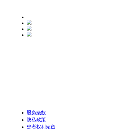
服务条款
隐私政策
患者权利宪章