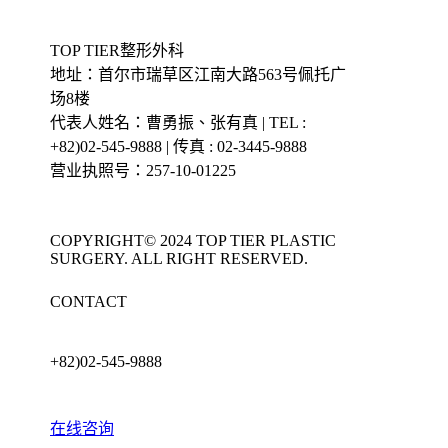
TOP TIER整形外科
地址：首尔市瑞草区江南大路563号佩托广
场8楼
代表人姓名：曹勇振、张有真 | TEL :
+82)02-545-9888 | 传真 : 02-3445-9888
营业执照号：257-10-01225
COPYRIGHT© 2024 TOP TIER PLASTIC
SURGERY. ALL RIGHT RESERVED.
CONTACT
+82)02-545-9888
在线咨询