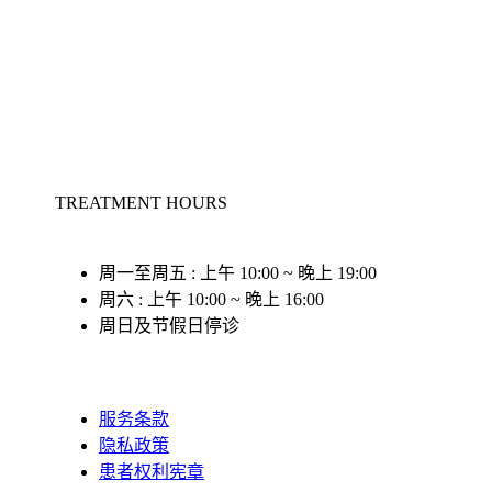
TREATMENT HOURS
周一至周五 : 上午 10:00 ~ 晚上 19:00
周六 : 上午 10:00 ~ 晚上 16:00
周日及节假日停诊
服务条款
隐私政策
患者权利宪章