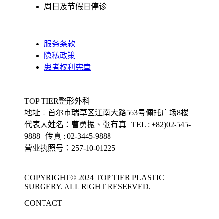
周日及节假日停诊
服务条款
隐私政策
患者权利宪章
TOP TIER整形外科
地址：首尔市瑞草区江南大路563号佩托广场8楼
代表人姓名：曹勇振、张有真 | TEL : +82)02-545-
9888 | 传真 : 02-3445-9888
营业执照号：257-10-01225
COPYRIGHT© 2024 TOP TIER PLASTIC
SURGERY. ALL RIGHT RESERVED.
CONTACT