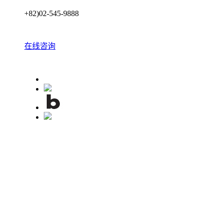
+82)02-545-9888
在线咨询