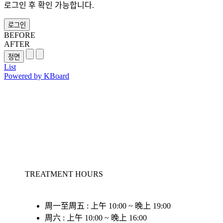
로그인 후 확인 가능합니다.
로그인
BEFORE
AFTER
List
Powered by KBoard
TREATMENT HOURS
周一至周五 : 上午 10:00 ~ 晚上 19:00
周六 : 上午 10:00 ~ 晚上 16:00