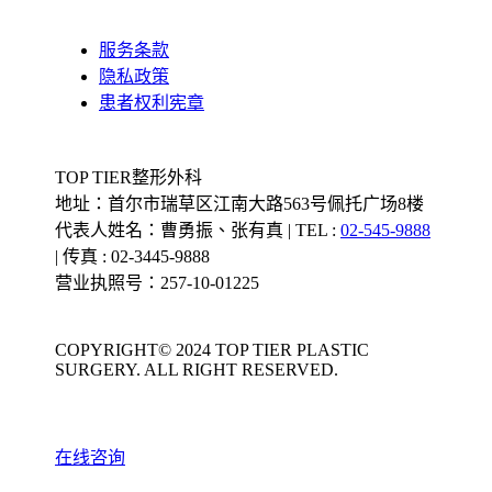
服务条款
隐私政策
患者权利宪章
TOP TIER整形外科
地址：首尔市瑞草区江南大路563号佩托广场8楼
代表人姓名：曹勇振、张有真 | TEL :
02-545-9888
| 传真 : 02-3445-9888
营业执照号：257-10-01225
COPYRIGHT© 2024 TOP TIER PLASTIC
SURGERY. ALL RIGHT RESERVED.
在线咨询