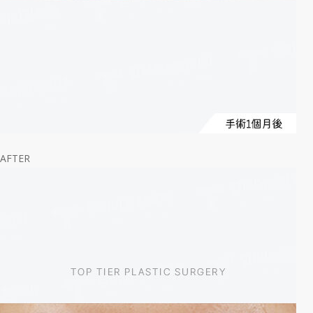
AFTER