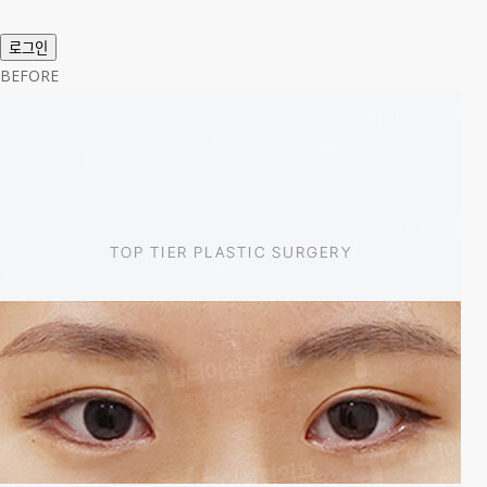
로그인
BEFORE